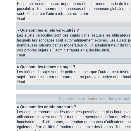
Elles sont souvent assez importantes et il est recommandé de les 
possibilité. Tout comme les annonces et les annonces globales, le
sont définies par l’administrateur du forum.
Haut
» Que sont les sujets verrouillés ?
Les sujets verrouillés sont des sujets dans lesquels les utilisateur
lesquels les sondages sont automatiquement expirés. Les sujets pe
nombreuses raisons par un modérateur ou un administrateur du for
vos propres sujets si l’administrateur en a décidé ainsi.
Haut
» Que sont les icônes de sujet ?
Les icônes de sujet sont de petites images que l’auteur peut insérer 
sujet. L’administrateur du forum peut ne pas avoir activé cette fonct
Haut
Niveaux des utilisateurs et des groupes 
» Que sont les administrateurs ?
Les administrateurs sont les membres possédant le plus haut nivea
utilisateurs peuvent contrôler toutes les opérations du forum, telle
bannissement d’utilisateurs, la création de groupes d’utilisateurs o
également être abilités à modérer l’ensemble des forums. Tout ceci