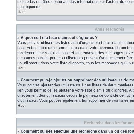
inclure les en-têtes contenant des informations sur l’auteur du courri
conséquence.
Haut
Amis et ignorés
» À quoi sert ma liste d’amis et d’ignorés ?
Vous pouvez utiliser ces listes afin d’organiser et trier les utilisa
dans votre liste d’amis seront listés dans votre panneau de contrôle 
rapidement leur statut en ligne et leur envoyer des messages privés.
messages publiés par ces utilisateurs peuvent éventuellement être 
un utilisateur dans votre liste d’ignorés, tous les messages qu’il p
Haut
» Comment puis-je ajouter ou supprimer des utilisateurs de ma 
Vous pouvez ajouter des utilisateurs à ces listes de deux manières.
lien vous permet de les ajouter à votre liste d’amis ou d’ignorés. A
directement des utilisateurs depuis le panneau de contrôle de l’util
d’utilisateur. Vous pouvez également les supprimer de vos listes e
Haut
Recherche dans les forum
» Comment puis-je effectuer une recherche dans un ou des fo