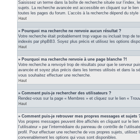
Saisissez un terme dans la boîte de recherche située sur l’index, 
sujets. La recherche avancée est accessible en cliquant sur le lie
toutes les pages du forum. L’accès à la recherche dépend du style u
Haut
» Pourquoi ma recherche ne renvoie aucun résultat ?
Votre recherche était probablement trop vague ou incluait trop de
indexés par phpBB3. Soyez plus précis et utilisez les options disp
Haut
» Pourquoi ma recherche renvoie à une page blanche ?!
Votre recherche a renvoyé trop de résultats pour que le serveur puis
avancée et soyez plus précis dans les termes utilisés et dans la s
vous souhaitez effectuer une recherche.
Haut
» Comment puis-je rechercher des utilisateurs ?
Rendez-vous sur la page « Membres » et cliquez sur le lien « Tro
Haut
» Comment puis-je retrouver mes propres messages et sujets 
Vos propres messages peuvent être affichés en cliquant sur le lie
l’utilisateur » par l’intermédiaire du panneau de contrôle de l’utilisa
profil. Pour effectuer une recherche de vos propres sujets, utilise
convenablement les options qui vous sont disponibles.