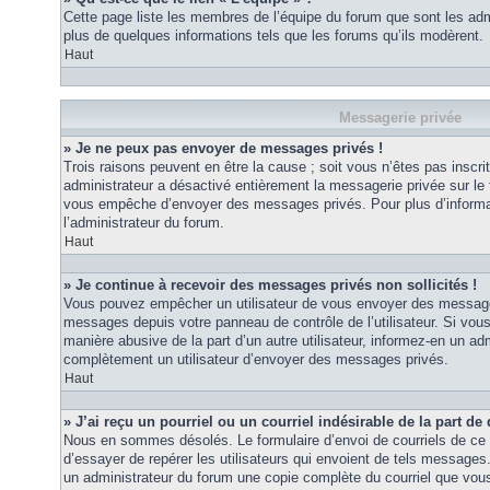
Cette page liste les membres de l’équipe du forum que sont les adm
plus de quelques informations tels que les forums qu’ils modèrent.
Haut
Messagerie privée
» Je ne peux pas envoyer de messages privés !
Trois raisons peuvent en être la cause ; soit vous n’êtes pas inscrit
administrateur a désactivé entièrement la messagerie privée sur le 
vous empêche d’envoyer des messages privés. Pour plus d’informat
l’administrateur du forum.
Haut
» Je continue à recevoir des messages privés non sollicités !
Vous pouvez empêcher un utilisateur de vous envoyer des messages 
messages depuis votre panneau de contrôle de l’utilisateur. Si vo
manière abusive de la part d’un autre utilisateur, informez-en un ad
complètement un utilisateur d’envoyer des messages privés.
Haut
» J’ai reçu un pourriel ou un courriel indésirable de la part de
Nous en sommes désolés. Le formulaire d’envoi de courriels de ce 
d’essayer de repérer les utilisateurs qui envoient de tels messages
un administrateur du forum une copie complète du courriel que vous 