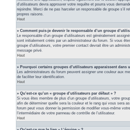
d’utilisateurs devra approuver votre requête et pourra vous demand
rejoindre. Merci de ne pas harceler un responsable de groupe s’il ref
propres raisons.
Haut
» Comment puis-je devenir le responsable d’un groupe d’utilis
Le responsable d’un groupe d’utilisateurs est généralement assigné 
sont initialement créés par un administrateur du forum. Si vous êtes
groupe d’utilisateurs, votre premier contact devrait être un adminis
message privé.
Haut
» Pourquoi certains groupes d’utilisateurs apparaissent dans u
Les administrateurs du forum peuvent assigner une couleur aux mem
de faciliter leur identification.
Haut
» Qu’est-ce qu’un « groupe d’utilisateurs par défaut » ?
Si vous êtes membre de plus d’un groupe d’utilisateurs, votre groupe 
afin de déterminer quelle sera la couleur et le rang qui vous sera as
forum peut vous donner la permission de modifier vous-même votre g
l’intermédiaire de votre panneau de contrôle de l’utilisateur.
Haut
» Qu’est-ce que le lien « L’équipe » ?