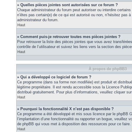
» Quelles pièces jointes sont autorisées sur ce forum ?
Chaque administrateur du forum peut autoriser ou interdire certains
n’êtes pas certain(e) de ce qui est autorisé ou non, n’hésitez pas
administrateur du forum.
Haut
» Comment puis-je retrouver toutes mes pièces jointes ?
Pour retrouver la liste des pièces jointes que vous avez transféré
contrôle de l’utilisateur et suivez les liens vers la section des pièce
Haut
À propos de phpBB3
» Qui a développé ce logiciel de forum ?
Ce programme (dans sa forme non modifiée) est produit et distribué
légitime propriétaire. Il est rendu accessible sous la Licence Publ
distribué gratuitement. Pour plus d’informations, veuillez cliquer sur 
Haut
» Pourquoi la fonctionnalité X n’est pas disponible ?
Ce programme a été développé et mis sous licence par le phpBB G
l’implantation d’une fonctionnalité ou rapporter un bogue, veuillez vo
de phpBB qui vous met à disposition des ressources pour ce faire.
Haut