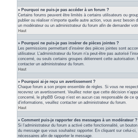
» Pourquoi ne puis-je pas accéder à un forum ?
Certains forums peuvent être limités à certains utilisateurs ou groupe
publier ou réaliser n’importe quelle autre action, vous avez besoin
un modérateur ou un administrateur du forum afin de demander vot
Haut
» Pourquoi ne puis-je pas insérer de pièces jointes ?
Les permissions permettant d’insérer des pièces jointes sont accor
utilisateur. L’administrateur du forum n’a peut-être pas autorisé l’in
concerné, ou seuls certains groupes détiennent cette autorisation. P
contacter un administrateur du forum.
Haut
» Pourquoi ai-je reçu un avertissement ?
Chaque forum a son propre ensemble de règles. Si vous ne respec
recevrez un avertissement. Veuillez noter que cette décision n’appar
concerné, le phpBB Group n’est en aucun cas responsable de ce qu
d’informations, veuillez contacter un administrateur du forum.
Haut
» Comment puis-je rapporter des messages à un modérateur ?
Si l’administrateur du forum a activé cette fonctionnalité, un bouton 
du message que vous souhaitez rapporter. En cliquant sur celui-ci,
nécessaires afin de rapporter le message.