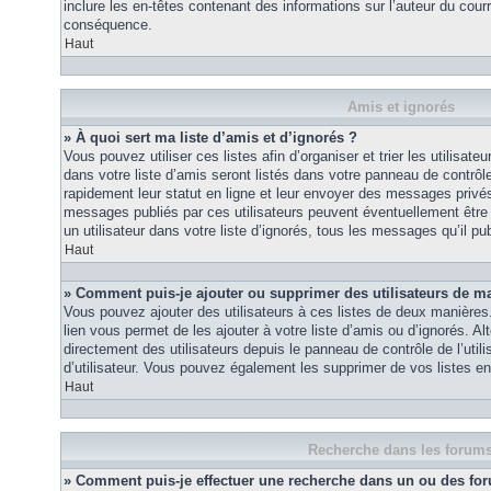
inclure les en-têtes contenant des informations sur l’auteur du courri
conséquence.
Haut
Amis et ignorés
» À quoi sert ma liste d’amis et d’ignorés ?
Vous pouvez utiliser ces listes afin d’organiser et trier les utilisa
dans votre liste d’amis seront listés dans votre panneau de contrôle 
rapidement leur statut en ligne et leur envoyer des messages privés.
messages publiés par ces utilisateurs peuvent éventuellement être 
un utilisateur dans votre liste d’ignorés, tous les messages qu’il p
Haut
» Comment puis-je ajouter ou supprimer des utilisateurs de ma 
Vous pouvez ajouter des utilisateurs à ces listes de deux manières.
lien vous permet de les ajouter à votre liste d’amis ou d’ignorés. A
directement des utilisateurs depuis le panneau de contrôle de l’util
d’utilisateur. Vous pouvez également les supprimer de vos listes e
Haut
Recherche dans les forum
» Comment puis-je effectuer une recherche dans un ou des fo