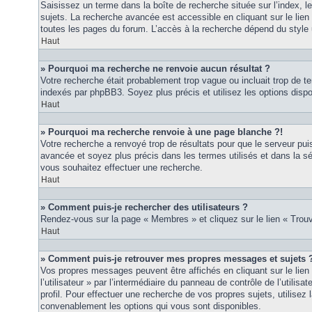
Saisissez un terme dans la boîte de recherche située sur l’index, 
sujets. La recherche avancée est accessible en cliquant sur le lie
toutes les pages du forum. L’accès à la recherche dépend du style u
Haut
» Pourquoi ma recherche ne renvoie aucun résultat ?
Votre recherche était probablement trop vague ou incluait trop de
indexés par phpBB3. Soyez plus précis et utilisez les options disp
Haut
» Pourquoi ma recherche renvoie à une page blanche ?!
Votre recherche a renvoyé trop de résultats pour que le serveur puis
avancée et soyez plus précis dans les termes utilisés et dans la s
vous souhaitez effectuer une recherche.
Haut
» Comment puis-je rechercher des utilisateurs ?
Rendez-vous sur la page « Membres » et cliquez sur le lien « Tro
Haut
» Comment puis-je retrouver mes propres messages et sujets 
Vos propres messages peuvent être affichés en cliquant sur le lie
l’utilisateur » par l’intermédiaire du panneau de contrôle de l’utilisa
profil. Pour effectuer une recherche de vos propres sujets, utilise
convenablement les options qui vous sont disponibles.