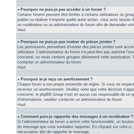
» Pourquoi ne puis-je pas accéder à un forum ?
Certains forums peuvent être limités à certains utilisateurs ou groupe
publier ou réaliser n’importe quelle autre action, vous avez besoin
un modérateur ou un administrateur du forum afin de demander vot
Haut
» Pourquoi ne puis-je pas insérer de pièces jointes ?
Les permissions permettant d’insérer des pièces jointes sont accor
utilisateur. L’administrateur du forum n’a peut-être pas autorisé l’in
concerné, ou seuls certains groupes détiennent cette autorisation. P
contacter un administrateur du forum.
Haut
» Pourquoi ai-je reçu un avertissement ?
Chaque forum a son propre ensemble de règles. Si vous ne respec
recevrez un avertissement. Veuillez noter que cette décision n’appar
concerné, le phpBB Group n’est en aucun cas responsable de ce qu
d’informations, veuillez contacter un administrateur du forum.
Haut
» Comment puis-je rapporter des messages à un modérateur ?
Si l’administrateur du forum a activé cette fonctionnalité, un bouton 
du message que vous souhaitez rapporter. En cliquant sur celui-ci,
nécessaires afin de rapporter le message.