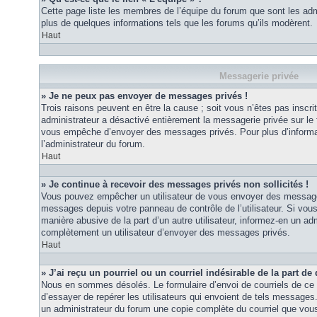
Cette page liste les membres de l’équipe du forum que sont les adm
plus de quelques informations tels que les forums qu’ils modèrent.
Haut
Messagerie privée
» Je ne peux pas envoyer de messages privés !
Trois raisons peuvent en être la cause ; soit vous n’êtes pas inscrit
administrateur a désactivé entièrement la messagerie privée sur le 
vous empêche d’envoyer des messages privés. Pour plus d’informat
l’administrateur du forum.
Haut
» Je continue à recevoir des messages privés non sollicités !
Vous pouvez empêcher un utilisateur de vous envoyer des messages 
messages depuis votre panneau de contrôle de l’utilisateur. Si vo
manière abusive de la part d’un autre utilisateur, informez-en un ad
complètement un utilisateur d’envoyer des messages privés.
Haut
» J’ai reçu un pourriel ou un courriel indésirable de la part de
Nous en sommes désolés. Le formulaire d’envoi de courriels de ce 
d’essayer de repérer les utilisateurs qui envoient de tels messages
un administrateur du forum une copie complète du courriel que vous 