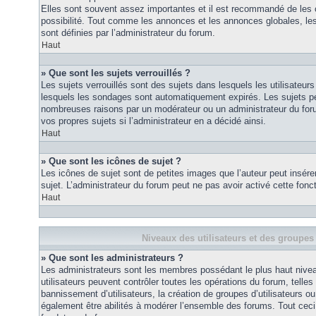
Elles sont souvent assez importantes et il est recommandé de les 
possibilité. Tout comme les annonces et les annonces globales, le
sont définies par l’administrateur du forum.
Haut
» Que sont les sujets verrouillés ?
Les sujets verrouillés sont des sujets dans lesquels les utilisateur
lesquels les sondages sont automatiquement expirés. Les sujets pe
nombreuses raisons par un modérateur ou un administrateur du for
vos propres sujets si l’administrateur en a décidé ainsi.
Haut
» Que sont les icônes de sujet ?
Les icônes de sujet sont de petites images que l’auteur peut insérer 
sujet. L’administrateur du forum peut ne pas avoir activé cette fonct
Haut
Niveaux des utilisateurs et des groupes 
» Que sont les administrateurs ?
Les administrateurs sont les membres possédant le plus haut nivea
utilisateurs peuvent contrôler toutes les opérations du forum, telle
bannissement d’utilisateurs, la création de groupes d’utilisateurs o
également être abilités à modérer l’ensemble des forums. Tout ceci