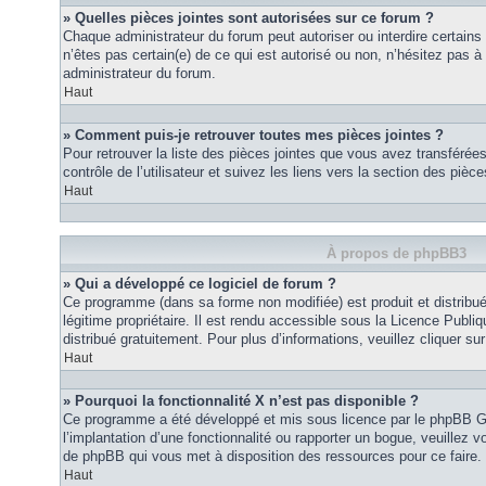
» Quelles pièces jointes sont autorisées sur ce forum ?
Chaque administrateur du forum peut autoriser ou interdire certains
n’êtes pas certain(e) de ce qui est autorisé ou non, n’hésitez pas
administrateur du forum.
Haut
» Comment puis-je retrouver toutes mes pièces jointes ?
Pour retrouver la liste des pièces jointes que vous avez transféré
contrôle de l’utilisateur et suivez les liens vers la section des pièce
Haut
À propos de phpBB3
» Qui a développé ce logiciel de forum ?
Ce programme (dans sa forme non modifiée) est produit et distribué
légitime propriétaire. Il est rendu accessible sous la Licence Publ
distribué gratuitement. Pour plus d’informations, veuillez cliquer sur 
Haut
» Pourquoi la fonctionnalité X n’est pas disponible ?
Ce programme a été développé et mis sous licence par le phpBB G
l’implantation d’une fonctionnalité ou rapporter un bogue, veuillez vo
de phpBB qui vous met à disposition des ressources pour ce faire.
Haut