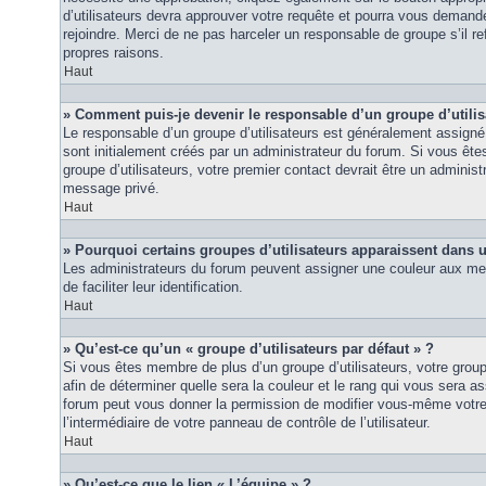
d’utilisateurs devra approuver votre requête et pourra vous demand
rejoindre. Merci de ne pas harceler un responsable de groupe s’il ref
propres raisons.
Haut
» Comment puis-je devenir le responsable d’un groupe d’utilis
Le responsable d’un groupe d’utilisateurs est généralement assigné 
sont initialement créés par un administrateur du forum. Si vous êtes
groupe d’utilisateurs, votre premier contact devrait être un adminis
message privé.
Haut
» Pourquoi certains groupes d’utilisateurs apparaissent dans u
Les administrateurs du forum peuvent assigner une couleur aux mem
de faciliter leur identification.
Haut
» Qu’est-ce qu’un « groupe d’utilisateurs par défaut » ?
Si vous êtes membre de plus d’un groupe d’utilisateurs, votre groupe 
afin de déterminer quelle sera la couleur et le rang qui vous sera as
forum peut vous donner la permission de modifier vous-même votre g
l’intermédiaire de votre panneau de contrôle de l’utilisateur.
Haut
» Qu’est-ce que le lien « L’équipe » ?