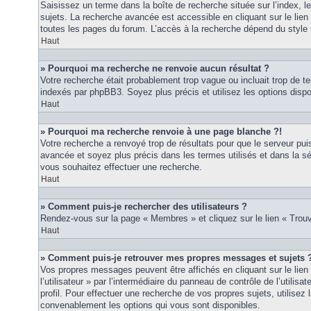
Saisissez un terme dans la boîte de recherche située sur l’index, 
sujets. La recherche avancée est accessible en cliquant sur le lie
toutes les pages du forum. L’accès à la recherche dépend du style u
Haut
» Pourquoi ma recherche ne renvoie aucun résultat ?
Votre recherche était probablement trop vague ou incluait trop de
indexés par phpBB3. Soyez plus précis et utilisez les options disp
Haut
» Pourquoi ma recherche renvoie à une page blanche ?!
Votre recherche a renvoyé trop de résultats pour que le serveur puis
avancée et soyez plus précis dans les termes utilisés et dans la s
vous souhaitez effectuer une recherche.
Haut
» Comment puis-je rechercher des utilisateurs ?
Rendez-vous sur la page « Membres » et cliquez sur le lien « Tro
Haut
» Comment puis-je retrouver mes propres messages et sujets 
Vos propres messages peuvent être affichés en cliquant sur le lie
l’utilisateur » par l’intermédiaire du panneau de contrôle de l’utilisa
profil. Pour effectuer une recherche de vos propres sujets, utilise
convenablement les options qui vous sont disponibles.