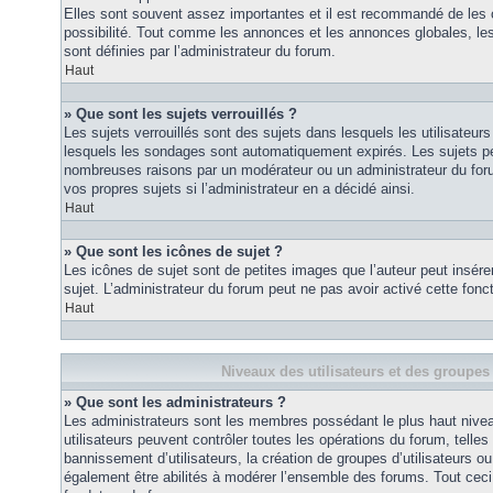
Elles sont souvent assez importantes et il est recommandé de les 
possibilité. Tout comme les annonces et les annonces globales, le
sont définies par l’administrateur du forum.
Haut
» Que sont les sujets verrouillés ?
Les sujets verrouillés sont des sujets dans lesquels les utilisateur
lesquels les sondages sont automatiquement expirés. Les sujets pe
nombreuses raisons par un modérateur ou un administrateur du for
vos propres sujets si l’administrateur en a décidé ainsi.
Haut
» Que sont les icônes de sujet ?
Les icônes de sujet sont de petites images que l’auteur peut insérer 
sujet. L’administrateur du forum peut ne pas avoir activé cette fonct
Haut
Niveaux des utilisateurs et des groupes 
» Que sont les administrateurs ?
Les administrateurs sont les membres possédant le plus haut nivea
utilisateurs peuvent contrôler toutes les opérations du forum, telle
bannissement d’utilisateurs, la création de groupes d’utilisateurs o
également être abilités à modérer l’ensemble des forums. Tout ceci