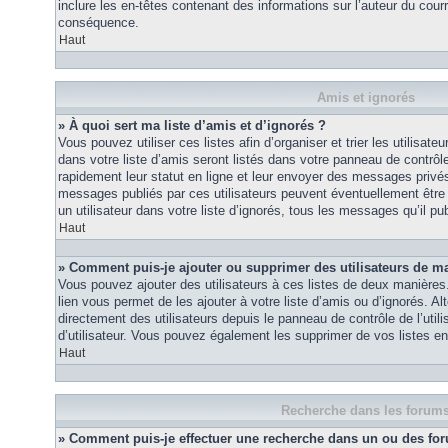
inclure les en-têtes contenant des informations sur l’auteur du courri
conséquence.
Haut
Amis et ignorés
» À quoi sert ma liste d’amis et d’ignorés ?
Vous pouvez utiliser ces listes afin d’organiser et trier les utilisa
dans votre liste d’amis seront listés dans votre panneau de contrôle 
rapidement leur statut en ligne et leur envoyer des messages privés.
messages publiés par ces utilisateurs peuvent éventuellement être 
un utilisateur dans votre liste d’ignorés, tous les messages qu’il p
Haut
» Comment puis-je ajouter ou supprimer des utilisateurs de ma 
Vous pouvez ajouter des utilisateurs à ces listes de deux manières.
lien vous permet de les ajouter à votre liste d’amis ou d’ignorés. A
directement des utilisateurs depuis le panneau de contrôle de l’util
d’utilisateur. Vous pouvez également les supprimer de vos listes e
Haut
Recherche dans les forum
» Comment puis-je effectuer une recherche dans un ou des fo