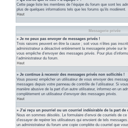
Cette page liste les membres de l’équipe du forum que sont les adm
plus de quelques informations tels que les forums qu’ils modèrent.
Haut
Messagerie privée
» Je ne peux pas envoyer de messages privés !
Trois raisons peuvent en être la cause ; soit vous n’êtes pas inscrit
administrateur a désactivé entièrement la messagerie privée sur le 
vous empêche d’envoyer des messages privés. Pour plus d’informat
l’administrateur du forum.
Haut
» Je continue à recevoir des messages privés non sollicités !
Vous pouvez empêcher un utilisateur de vous envoyer des messages 
messages depuis votre panneau de contrôle de l’utilisateur. Si vo
manière abusive de la part d’un autre utilisateur, informez-en un ad
complètement un utilisateur d’envoyer des messages privés.
Haut
» J’ai reçu un pourriel ou un courriel indésirable de la part de
Nous en sommes désolés. Le formulaire d’envoi de courriels de ce 
d’essayer de repérer les utilisateurs qui envoient de tels messages
un administrateur du forum une copie complète du courriel que vous 