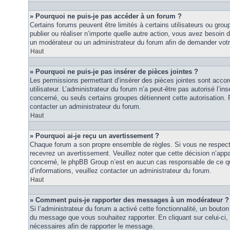
» Pourquoi ne puis-je pas accéder à un forum ?
Certains forums peuvent être limités à certains utilisateurs ou groupe
publier ou réaliser n’importe quelle autre action, vous avez besoin
un modérateur ou un administrateur du forum afin de demander vot
Haut
» Pourquoi ne puis-je pas insérer de pièces jointes ?
Les permissions permettant d’insérer des pièces jointes sont accor
utilisateur. L’administrateur du forum n’a peut-être pas autorisé l’in
concerné, ou seuls certains groupes détiennent cette autorisation. P
contacter un administrateur du forum.
Haut
» Pourquoi ai-je reçu un avertissement ?
Chaque forum a son propre ensemble de règles. Si vous ne respec
recevrez un avertissement. Veuillez noter que cette décision n’appar
concerné, le phpBB Group n’est en aucun cas responsable de ce qu
d’informations, veuillez contacter un administrateur du forum.
Haut
» Comment puis-je rapporter des messages à un modérateur ?
Si l’administrateur du forum a activé cette fonctionnalité, un bouton 
du message que vous souhaitez rapporter. En cliquant sur celui-ci,
nécessaires afin de rapporter le message.