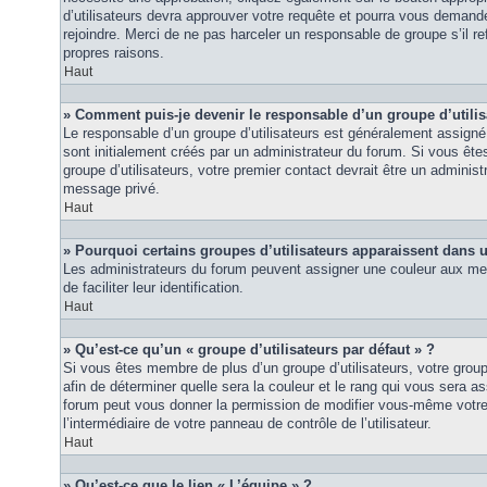
d’utilisateurs devra approuver votre requête et pourra vous demand
rejoindre. Merci de ne pas harceler un responsable de groupe s’il ref
propres raisons.
Haut
» Comment puis-je devenir le responsable d’un groupe d’utilis
Le responsable d’un groupe d’utilisateurs est généralement assigné 
sont initialement créés par un administrateur du forum. Si vous êtes
groupe d’utilisateurs, votre premier contact devrait être un adminis
message privé.
Haut
» Pourquoi certains groupes d’utilisateurs apparaissent dans u
Les administrateurs du forum peuvent assigner une couleur aux mem
de faciliter leur identification.
Haut
» Qu’est-ce qu’un « groupe d’utilisateurs par défaut » ?
Si vous êtes membre de plus d’un groupe d’utilisateurs, votre groupe 
afin de déterminer quelle sera la couleur et le rang qui vous sera as
forum peut vous donner la permission de modifier vous-même votre g
l’intermédiaire de votre panneau de contrôle de l’utilisateur.
Haut
» Qu’est-ce que le lien « L’équipe » ?