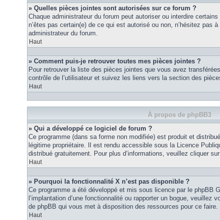
» Quelles pièces jointes sont autorisées sur ce forum ?
Chaque administrateur du forum peut autoriser ou interdire certains
n’êtes pas certain(e) de ce qui est autorisé ou non, n’hésitez pas
administrateur du forum.
Haut
» Comment puis-je retrouver toutes mes pièces jointes ?
Pour retrouver la liste des pièces jointes que vous avez transféré
contrôle de l’utilisateur et suivez les liens vers la section des pièce
Haut
À propos de phpBB3
» Qui a développé ce logiciel de forum ?
Ce programme (dans sa forme non modifiée) est produit et distribué
légitime propriétaire. Il est rendu accessible sous la Licence Publ
distribué gratuitement. Pour plus d’informations, veuillez cliquer sur 
Haut
» Pourquoi la fonctionnalité X n’est pas disponible ?
Ce programme a été développé et mis sous licence par le phpBB G
l’implantation d’une fonctionnalité ou rapporter un bogue, veuillez vo
de phpBB qui vous met à disposition des ressources pour ce faire.
Haut