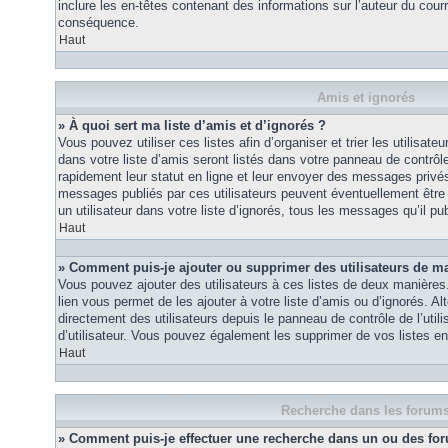
inclure les en-têtes contenant des informations sur l’auteur du courri
conséquence.
Haut
Amis et ignorés
» À quoi sert ma liste d’amis et d’ignorés ?
Vous pouvez utiliser ces listes afin d’organiser et trier les utilisa
dans votre liste d’amis seront listés dans votre panneau de contrôle 
rapidement leur statut en ligne et leur envoyer des messages privés.
messages publiés par ces utilisateurs peuvent éventuellement être 
un utilisateur dans votre liste d’ignorés, tous les messages qu’il p
Haut
» Comment puis-je ajouter ou supprimer des utilisateurs de ma 
Vous pouvez ajouter des utilisateurs à ces listes de deux manières.
lien vous permet de les ajouter à votre liste d’amis ou d’ignorés. A
directement des utilisateurs depuis le panneau de contrôle de l’util
d’utilisateur. Vous pouvez également les supprimer de vos listes e
Haut
Recherche dans les forum
» Comment puis-je effectuer une recherche dans un ou des fo