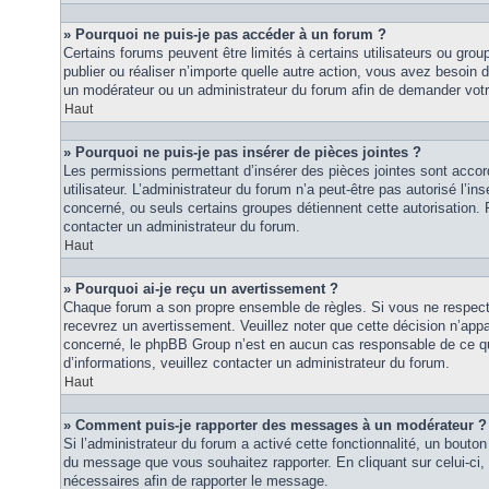
» Pourquoi ne puis-je pas accéder à un forum ?
Certains forums peuvent être limités à certains utilisateurs ou groupe
publier ou réaliser n’importe quelle autre action, vous avez besoin
un modérateur ou un administrateur du forum afin de demander vot
Haut
» Pourquoi ne puis-je pas insérer de pièces jointes ?
Les permissions permettant d’insérer des pièces jointes sont accor
utilisateur. L’administrateur du forum n’a peut-être pas autorisé l’in
concerné, ou seuls certains groupes détiennent cette autorisation. P
contacter un administrateur du forum.
Haut
» Pourquoi ai-je reçu un avertissement ?
Chaque forum a son propre ensemble de règles. Si vous ne respec
recevrez un avertissement. Veuillez noter que cette décision n’appar
concerné, le phpBB Group n’est en aucun cas responsable de ce qu
d’informations, veuillez contacter un administrateur du forum.
Haut
» Comment puis-je rapporter des messages à un modérateur ?
Si l’administrateur du forum a activé cette fonctionnalité, un bouton 
du message que vous souhaitez rapporter. En cliquant sur celui-ci,
nécessaires afin de rapporter le message.