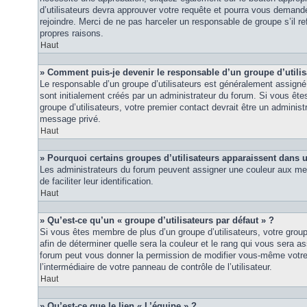
d’utilisateurs devra approuver votre requête et pourra vous demand
rejoindre. Merci de ne pas harceler un responsable de groupe s’il ref
propres raisons.
Haut
» Comment puis-je devenir le responsable d’un groupe d’utilis
Le responsable d’un groupe d’utilisateurs est généralement assigné 
sont initialement créés par un administrateur du forum. Si vous êtes
groupe d’utilisateurs, votre premier contact devrait être un adminis
message privé.
Haut
» Pourquoi certains groupes d’utilisateurs apparaissent dans u
Les administrateurs du forum peuvent assigner une couleur aux mem
de faciliter leur identification.
Haut
» Qu’est-ce qu’un « groupe d’utilisateurs par défaut » ?
Si vous êtes membre de plus d’un groupe d’utilisateurs, votre groupe 
afin de déterminer quelle sera la couleur et le rang qui vous sera as
forum peut vous donner la permission de modifier vous-même votre g
l’intermédiaire de votre panneau de contrôle de l’utilisateur.
Haut
» Qu’est-ce que le lien « L’équipe » ?