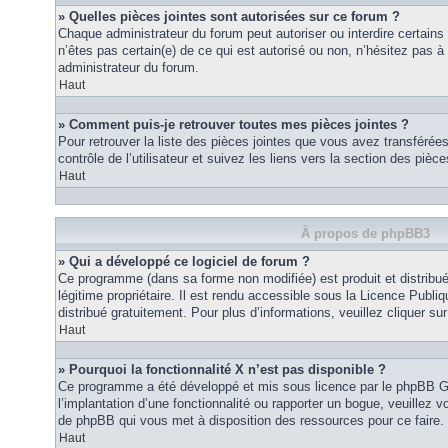
» Quelles pièces jointes sont autorisées sur ce forum ?
Chaque administrateur du forum peut autoriser ou interdire certains
n’êtes pas certain(e) de ce qui est autorisé ou non, n’hésitez pas
administrateur du forum.
Haut
» Comment puis-je retrouver toutes mes pièces jointes ?
Pour retrouver la liste des pièces jointes que vous avez transféré
contrôle de l’utilisateur et suivez les liens vers la section des pièce
Haut
À propos de phpBB3
» Qui a développé ce logiciel de forum ?
Ce programme (dans sa forme non modifiée) est produit et distribué
légitime propriétaire. Il est rendu accessible sous la Licence Publ
distribué gratuitement. Pour plus d’informations, veuillez cliquer sur 
Haut
» Pourquoi la fonctionnalité X n’est pas disponible ?
Ce programme a été développé et mis sous licence par le phpBB G
l’implantation d’une fonctionnalité ou rapporter un bogue, veuillez vo
de phpBB qui vous met à disposition des ressources pour ce faire.
Haut