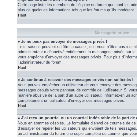
Cette page liste les membres de l’équipe du forum que sont les adm
plus de quelques informations tels que les forums qu’ils modèrent.
Haut
Messagerie privée
» Je ne peux pas envoyer de messages privés !
Trois raisons peuvent en être la cause ; soit vous n’êtes pas inscrit
administrateur a désactivé entièrement la messagerie privée sur le 
vous empêche d’envoyer des messages privés. Pour plus d’informat
l’administrateur du forum.
Haut
» Je continue à recevoir des messages privés non sollicités !
Vous pouvez empêcher un utilisateur de vous envoyer des messages 
messages depuis votre panneau de contrôle de l’utilisateur. Si vo
manière abusive de la part d’un autre utilisateur, informez-en un ad
complètement un utilisateur d’envoyer des messages privés.
Haut
» J’ai reçu un pourriel ou un courriel indésirable de la part de
Nous en sommes désolés. Le formulaire d’envoi de courriels de ce 
d’essayer de repérer les utilisateurs qui envoient de tels messages
un administrateur du forum une copie complète du courriel que vous 