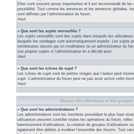
Elles sont souvent assez importantes et il est recommandé de les 
possibilité. Tout comme les annonces et les annonces globales, le
sont définies par l’administrateur du forum.
Haut
» Que sont les sujets verrouillés ?
Les sujets verrouillés sont des sujets dans lesquels les utilisateur
lesquels les sondages sont automatiquement expirés. Les sujets pe
nombreuses raisons par un modérateur ou un administrateur du for
vos propres sujets si l’administrateur en a décidé ainsi.
Haut
» Que sont les icônes de sujet ?
Les icônes de sujet sont de petites images que l’auteur peut insérer 
sujet. L’administrateur du forum peut ne pas avoir activé cette fonct
Haut
Niveaux des utilisateurs et des groupes 
» Que sont les administrateurs ?
Les administrateurs sont les membres possédant le plus haut nivea
utilisateurs peuvent contrôler toutes les opérations du forum, telle
bannissement d’utilisateurs, la création de groupes d’utilisateurs o
également être abilités à modérer l’ensemble des forums. Tout ceci