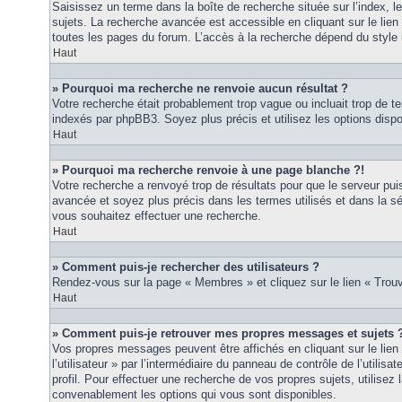
Saisissez un terme dans la boîte de recherche située sur l’index, 
sujets. La recherche avancée est accessible en cliquant sur le lie
toutes les pages du forum. L’accès à la recherche dépend du style u
Haut
» Pourquoi ma recherche ne renvoie aucun résultat ?
Votre recherche était probablement trop vague ou incluait trop de
indexés par phpBB3. Soyez plus précis et utilisez les options disp
Haut
» Pourquoi ma recherche renvoie à une page blanche ?!
Votre recherche a renvoyé trop de résultats pour que le serveur puis
avancée et soyez plus précis dans les termes utilisés et dans la s
vous souhaitez effectuer une recherche.
Haut
» Comment puis-je rechercher des utilisateurs ?
Rendez-vous sur la page « Membres » et cliquez sur le lien « Tro
Haut
» Comment puis-je retrouver mes propres messages et sujets 
Vos propres messages peuvent être affichés en cliquant sur le lie
l’utilisateur » par l’intermédiaire du panneau de contrôle de l’utilisa
profil. Pour effectuer une recherche de vos propres sujets, utilise
convenablement les options qui vous sont disponibles.