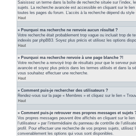
Saisissez un terme dans la boîte de recherche située sur l’index, 
sujets. La recherche avancée est accessible en cliquant sur le lie
toutes les pages du forum. L’accès à la recherche dépend du style u
Haut
» Pourquoi ma recherche ne renvoie aucun résultat ?
Votre recherche était probablement trop vague ou incluait trop de
indexés par phpBB3. Soyez plus précis et utilisez les options disp
Haut
» Pourquoi ma recherche renvoie à une page blanche ?!
Votre recherche a renvoyé trop de résultats pour que le serveur puis
avancée et soyez plus précis dans les termes utilisés et dans la s
vous souhaitez effectuer une recherche.
Haut
» Comment puis-je rechercher des utilisateurs ?
Rendez-vous sur la page « Membres » et cliquez sur le lien « Tro
Haut
» Comment puis-je retrouver mes propres messages et sujets 
Vos propres messages peuvent être affichés en cliquant sur le lie
l’utilisateur » par l’intermédiaire du panneau de contrôle de l’utilisa
profil. Pour effectuer une recherche de vos propres sujets, utilise
convenablement les options qui vous sont disponibles.