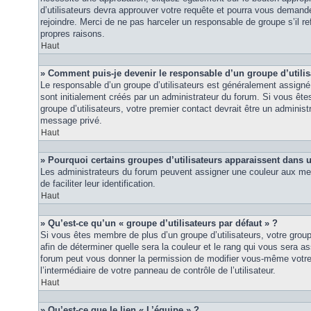
d’utilisateurs devra approuver votre requête et pourra vous demand
rejoindre. Merci de ne pas harceler un responsable de groupe s’il ref
propres raisons.
Haut
» Comment puis-je devenir le responsable d’un groupe d’utilis
Le responsable d’un groupe d’utilisateurs est généralement assigné 
sont initialement créés par un administrateur du forum. Si vous êtes
groupe d’utilisateurs, votre premier contact devrait être un adminis
message privé.
Haut
» Pourquoi certains groupes d’utilisateurs apparaissent dans u
Les administrateurs du forum peuvent assigner une couleur aux mem
de faciliter leur identification.
Haut
» Qu’est-ce qu’un « groupe d’utilisateurs par défaut » ?
Si vous êtes membre de plus d’un groupe d’utilisateurs, votre groupe 
afin de déterminer quelle sera la couleur et le rang qui vous sera as
forum peut vous donner la permission de modifier vous-même votre g
l’intermédiaire de votre panneau de contrôle de l’utilisateur.
Haut
» Qu’est-ce que le lien « L’équipe » ?