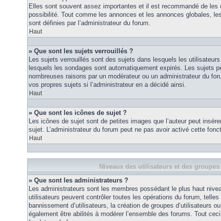
Elles sont souvent assez importantes et il est recommandé de les 
possibilité. Tout comme les annonces et les annonces globales, le
sont définies par l’administrateur du forum.
Haut
» Que sont les sujets verrouillés ?
Les sujets verrouillés sont des sujets dans lesquels les utilisateur
lesquels les sondages sont automatiquement expirés. Les sujets pe
nombreuses raisons par un modérateur ou un administrateur du for
vos propres sujets si l’administrateur en a décidé ainsi.
Haut
» Que sont les icônes de sujet ?
Les icônes de sujet sont de petites images que l’auteur peut insérer 
sujet. L’administrateur du forum peut ne pas avoir activé cette fonct
Haut
Niveaux des utilisateurs et des groupes 
» Que sont les administrateurs ?
Les administrateurs sont les membres possédant le plus haut nivea
utilisateurs peuvent contrôler toutes les opérations du forum, telle
bannissement d’utilisateurs, la création de groupes d’utilisateurs o
également être abilités à modérer l’ensemble des forums. Tout ceci