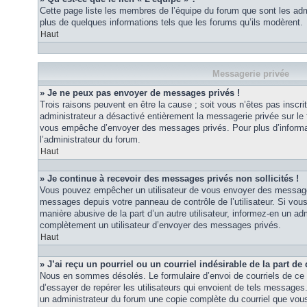
Cette page liste les membres de l’équipe du forum que sont les adm
plus de quelques informations tels que les forums qu’ils modèrent.
Haut
Messagerie privée
» Je ne peux pas envoyer de messages privés !
Trois raisons peuvent en être la cause ; soit vous n’êtes pas inscrit
administrateur a désactivé entièrement la messagerie privée sur le 
vous empêche d’envoyer des messages privés. Pour plus d’informat
l’administrateur du forum.
Haut
» Je continue à recevoir des messages privés non sollicités !
Vous pouvez empêcher un utilisateur de vous envoyer des messages 
messages depuis votre panneau de contrôle de l’utilisateur. Si vo
manière abusive de la part d’un autre utilisateur, informez-en un ad
complètement un utilisateur d’envoyer des messages privés.
Haut
» J’ai reçu un pourriel ou un courriel indésirable de la part de
Nous en sommes désolés. Le formulaire d’envoi de courriels de ce 
d’essayer de repérer les utilisateurs qui envoient de tels messages
un administrateur du forum une copie complète du courriel que vous 