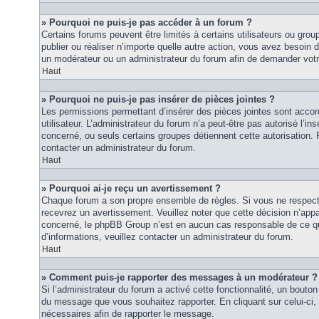
» Pourquoi ne puis-je pas accéder à un forum ?
Certains forums peuvent être limités à certains utilisateurs ou groupe
publier ou réaliser n’importe quelle autre action, vous avez besoin
un modérateur ou un administrateur du forum afin de demander vot
Haut
» Pourquoi ne puis-je pas insérer de pièces jointes ?
Les permissions permettant d’insérer des pièces jointes sont accor
utilisateur. L’administrateur du forum n’a peut-être pas autorisé l’in
concerné, ou seuls certains groupes détiennent cette autorisation. P
contacter un administrateur du forum.
Haut
» Pourquoi ai-je reçu un avertissement ?
Chaque forum a son propre ensemble de règles. Si vous ne respec
recevrez un avertissement. Veuillez noter que cette décision n’appar
concerné, le phpBB Group n’est en aucun cas responsable de ce qu
d’informations, veuillez contacter un administrateur du forum.
Haut
» Comment puis-je rapporter des messages à un modérateur ?
Si l’administrateur du forum a activé cette fonctionnalité, un bouton 
du message que vous souhaitez rapporter. En cliquant sur celui-ci,
nécessaires afin de rapporter le message.