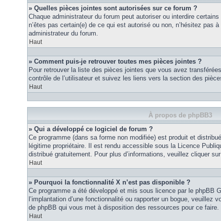
» Quelles pièces jointes sont autorisées sur ce forum ?
Chaque administrateur du forum peut autoriser ou interdire certains
n’êtes pas certain(e) de ce qui est autorisé ou non, n’hésitez pas
administrateur du forum.
Haut
» Comment puis-je retrouver toutes mes pièces jointes ?
Pour retrouver la liste des pièces jointes que vous avez transféré
contrôle de l’utilisateur et suivez les liens vers la section des pièce
Haut
À propos de phpBB3
» Qui a développé ce logiciel de forum ?
Ce programme (dans sa forme non modifiée) est produit et distribué
légitime propriétaire. Il est rendu accessible sous la Licence Publ
distribué gratuitement. Pour plus d’informations, veuillez cliquer sur 
Haut
» Pourquoi la fonctionnalité X n’est pas disponible ?
Ce programme a été développé et mis sous licence par le phpBB G
l’implantation d’une fonctionnalité ou rapporter un bogue, veuillez vo
de phpBB qui vous met à disposition des ressources pour ce faire.
Haut