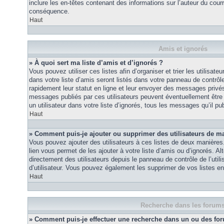
inclure les en-têtes contenant des informations sur l’auteur du courri
conséquence.
Haut
Amis et ignorés
» À quoi sert ma liste d’amis et d’ignorés ?
Vous pouvez utiliser ces listes afin d’organiser et trier les utilisa
dans votre liste d’amis seront listés dans votre panneau de contrôle 
rapidement leur statut en ligne et leur envoyer des messages privés.
messages publiés par ces utilisateurs peuvent éventuellement être 
un utilisateur dans votre liste d’ignorés, tous les messages qu’il p
Haut
» Comment puis-je ajouter ou supprimer des utilisateurs de ma 
Vous pouvez ajouter des utilisateurs à ces listes de deux manières.
lien vous permet de les ajouter à votre liste d’amis ou d’ignorés. A
directement des utilisateurs depuis le panneau de contrôle de l’util
d’utilisateur. Vous pouvez également les supprimer de vos listes e
Haut
Recherche dans les forum
» Comment puis-je effectuer une recherche dans un ou des fo