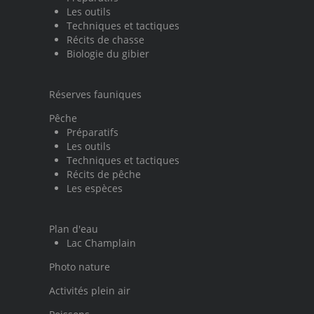
Les outils
Techniques et tactiques
Récits de chasse
Biologie du gibier
Réserves fauniques
Pêche
Préparatifs
Les outils
Techniques et tactiques
Récits de pêche
Les espèces
Plan d'eau
Lac Champlain
Photo nature
Activités plein air