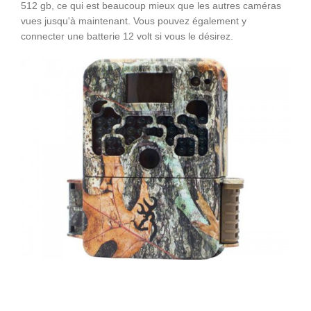
512 gb, ce qui est beaucoup mieux que les autres caméras
vues jusqu'à maintenant. Vous pouvez également y
connecter une batterie 12 volt si vous le désirez.