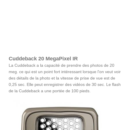
Cuddeback 20 MegaPixel IR
La Cuddeback a la capacité de prendre des photos de 20
meg. ce qui est un point fort intéressant lorsque l'on veut voir
des détails de la photo et la vitesse de prise de vue est de
0,25 sec. Elle peut enregistrer des vidéos de 30 sec. Le flash
de la Cuddeback a une portée de 100 pieds.