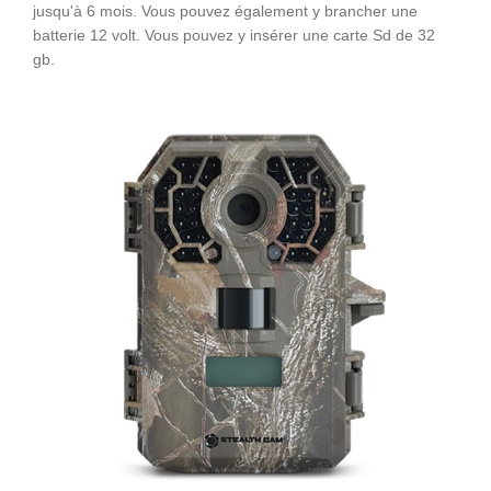
jusqu'à 6 mois. Vous pouvez également y brancher une
batterie 12 volt. Vous pouvez y insérer une carte Sd de 32
gb.