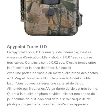
Spypoint Force 11D
La Spypoint Force 11D a une qualité indéniable, c'est sa
vitesse de d'exécution. Elle « shott » à 0,07 sec ce qui est
très rapide. Certains disent à 0,02 sec. C'est le temps entre
la détection et la prise de photo. Un exploit.
Avec une portée de flash à 30 mètres, elle prend des photos
à 11 Meg et des vidéos HD. Elle possède 42 del à faible
lueur. Vous pouvez y insérer une carte sd de 32 gb.
Alimentée par 6 batteries AA, sa durée de vie est très bonne.
Quant à la qualité de photo et vidéo, elle est très bonne de
jour comme de nuit. Son seul défaut serait sa qualité de
plastique qui peut être moindre que d'autres appareils