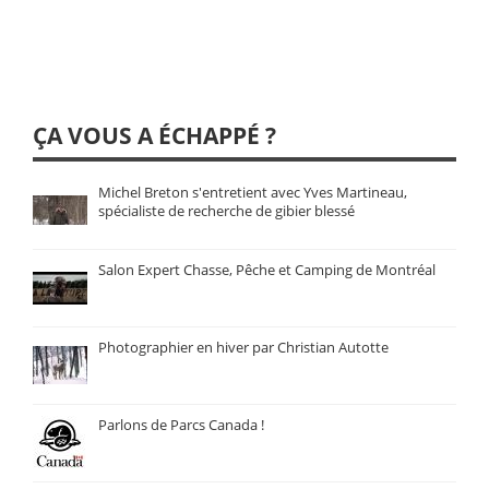
ÇA VOUS A ÉCHAPPÉ ?
Michel Breton s'entretient avec Yves Martineau,
spécialiste de recherche de gibier blessé
Salon Expert Chasse, Pêche et Camping de Montréal
Photographier en hiver par Christian Autotte
Parlons de Parcs Canada !