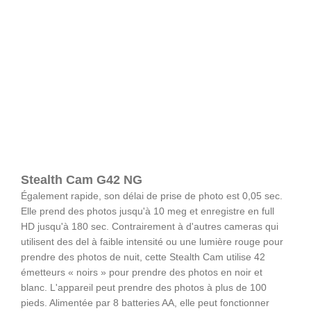
Stealth Cam G42 NG
Également rapide, son délai de prise de photo est 0,05 sec.
Elle prend des photos jusqu'à 10 meg et enregistre en full
HD jusqu'à 180 sec. Contrairement à d'autres cameras qui
utilisent des del à faible intensité ou une lumière rouge pour
prendre des photos de nuit, cette Stealth Cam utilise 42
émetteurs « noirs » pour prendre des photos en noir et
blanc. L'appareil peut prendre des photos à plus de 100
pieds. Alimentée par 8 batteries AA, elle peut fonctionner