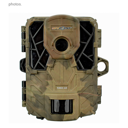
photos.