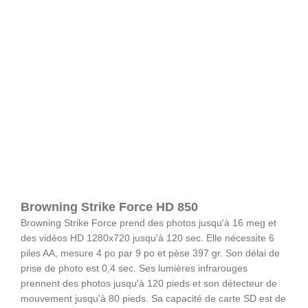
Browning Strike Force HD 850
Browning Strike Force prend des photos jusqu'à 16 meg et
des vidéos HD 1280x720 jusqu'à 120 sec. Elle nécessite 6
piles AA, mesure 4 po par 9 po et pèse 397 gr. Son délai de
prise de photo est 0,4 sec. Ses lumières infrarouges
prennent des photos jusqu'à 120 pieds et son détecteur de
mouvement jusqu'à 80 pieds. Sa capacité de carte SD est de