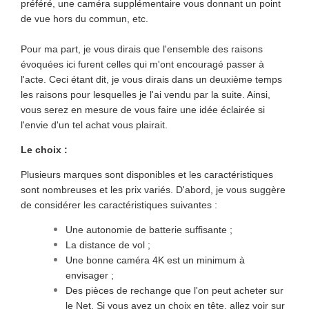
préféré, une caméra supplémentaire vous donnant un point
de vue hors du commun, etc.
Pour ma part, je vous dirais que l'ensemble des raisons
évoquées ici furent celles qui m'ont encouragé passer à
l'acte. Ceci étant dit, je vous dirais dans un deuxième temps
les raisons pour lesquelles je l'ai vendu par la suite. Ainsi,
vous serez en mesure de vous faire une idée éclairée si
l'envie d'un tel achat vous plairait.
Le choix :
Plusieurs marques sont disponibles et les caractéristiques
sont nombreuses et les prix variés. D'abord, je vous suggère
de considérer les caractéristiques suivantes :
Une autonomie de batterie suffisante ;
La distance de vol ;
Une bonne caméra 4K est un minimum à
envisager ;
Des pièces de rechange que l'on peut acheter sur
le Net. Si vous avez un choix en tête, allez voir sur