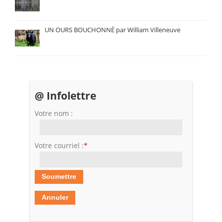
UN OURS BOUCHONNÉ par William Villeneuve
@ Infolettre
Votre nom :
Votre courriel :
*