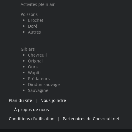
Activités plein air
Poissons
Brochet
Doré
Autres
Gibiers
Chevreuil
Orignal
Ours
Wapiti
Prédateurs
Dindon sauvage
Sauvagine
Plan du site
Nous joindre
|
À propos de nous
|
|
Conditions d'utilisation
Partenaires de Chevreuil.net
|