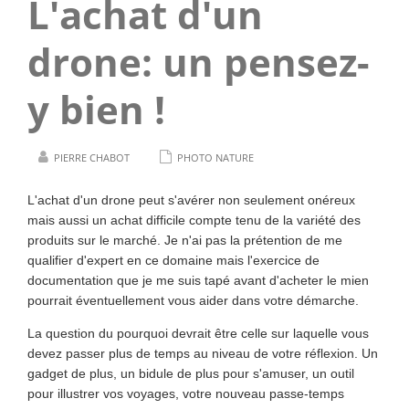
L'achat d'un
drone: un pensez-
y bien !
PIERRE CHABOT
PHOTO NATURE
L'achat d'un drone peut s'avérer non seulement onéreux
mais aussi un achat difficile compte tenu de la variété des
produits sur le marché. Je n'ai pas la prétention de me
qualifier d'expert en ce domaine mais l'exercice de
documentation que je me suis tapé avant d'acheter le mien
pourrait éventuellement vous aider dans votre démarche.
La question du pourquoi devrait être celle sur laquelle vous
devez passer plus de temps au niveau de votre réflexion. Un
gadget de plus, un bidule de plus pour s'amuser, un outil
pour illustrer vos voyages, votre nouveau passe-temps