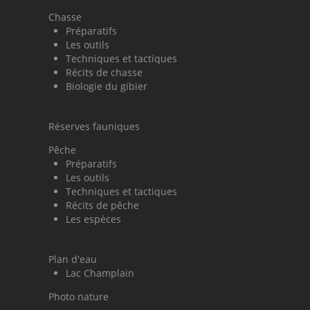
Chasse
Préparatifs
Les outils
Techniques et tactiques
Récits de chasse
Biologie du gibier
Réserves fauniques
Pêche
Préparatifs
Les outils
Techniques et tactiques
Récits de pêche
Les espèces
Plan d'eau
Lac Champlain
Photo nature