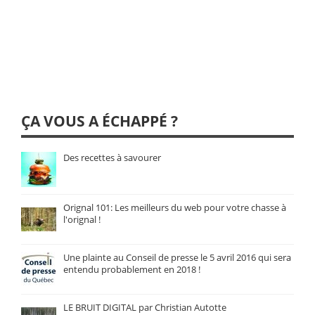
ÇA VOUS A ÉCHAPPÉ ?
Des recettes à savourer
Orignal 101: Les meilleurs du web pour votre chasse à
l'orignal !
Une plainte au Conseil de presse le 5 avril 2016 qui sera
entendu probablement en 2018 !
LE BRUIT DIGITAL par Christian Autotte