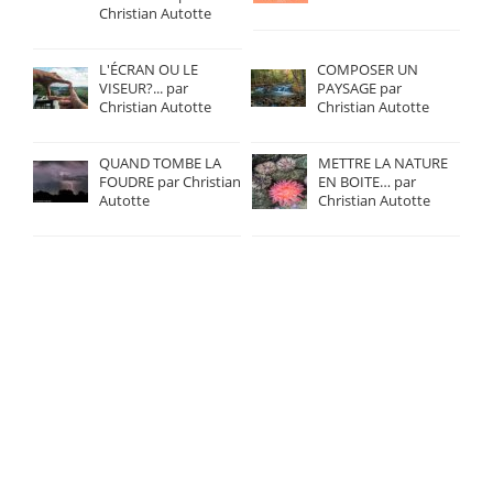
Christian Autotte
L'ÉCRAN OU LE
COMPOSER UN
VISEUR?... par
PAYSAGE par
Christian Autotte
Christian Autotte
QUAND TOMBE LA
METTRE LA NATURE
FOUDRE par Christian
EN BOITE… par
Autotte
Christian Autotte