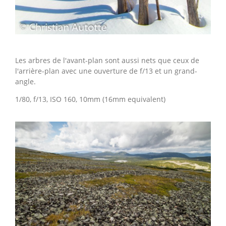
Les arbres de l'avant-plan sont aussi nets que ceux de
l'arrière-plan avec une ouverture de f/13 et un grand-
angle.
1/80, f/13, ISO 160, 10mm (16mm equivalent)