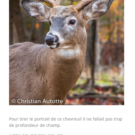
Pour tirer le portrait de ce chevreuil il ne fallait pas trop
de profondeur de champ.