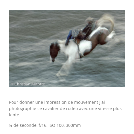
Pour donner une impression de mouvement j'ai
photographié ce cavalier de rodéo avec une vitesse plus
lente.
¼ de seconde, f/16, ISO 100, 300mm