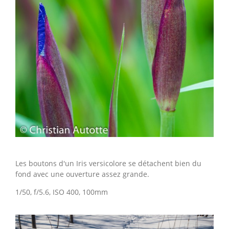
Les boutons d'un Iris versicolore se détachent bien du
fond avec une ouverture assez grande.
1/50, f/5.6, ISO 400, 100mm