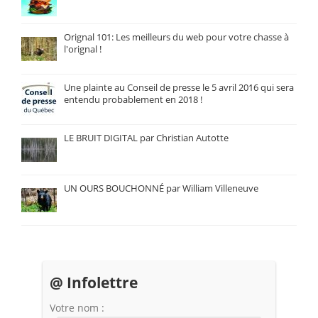
Orignal 101: Les meilleurs du web pour votre chasse à
l'orignal !
Une plainte au Conseil de presse le 5 avril 2016 qui sera
entendu probablement en 2018 !
LE BRUIT DIGITAL par Christian Autotte
UN OURS BOUCHONNÉ par William Villeneuve
@ Infolettre
Votre nom :