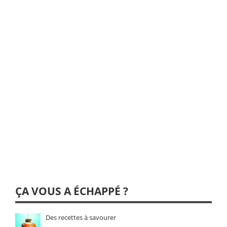
ÇA VOUS A ÉCHAPPÉ ?
Des recettes à savourer