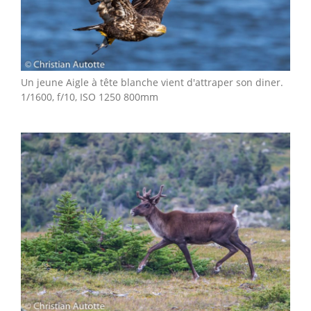
Un jeune Aigle à tête blanche vient d'attraper son diner.
1/1600, f/10, ISO 1250 800mm