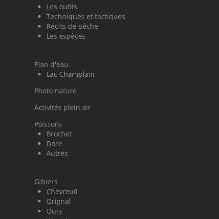
Les outils
Techniques et tactiques
Récits de pêche
Les espèces
Plan d'eau
Lac Champlain
Photo nature
Activités plein air
Poissons
Brochet
Doré
Autres
Gibiers
Chevreuil
Orignal
Ours