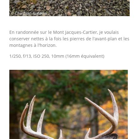
En randonnée sur le Mont Jacques-Cartier, je voulais
conserver nettes à la fois les pierres de l'avant-plan et les
montagnes à l'horizon.
1/250, f/13, ISO 250, 10mm (16mm équivalent)