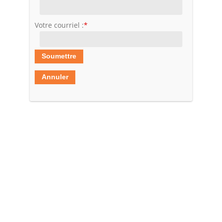
Votre courriel :
*