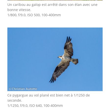
Un caribou au galop est arrêté dans son élan avec une
bonne vitesse.
1/800, f/9.0, ISO 500, 100-400mm
Ce pygargue au vol plané est bien net à 1/1250 de
seconde.
1/1250, f/9.0, ISO 640, 100-400mm