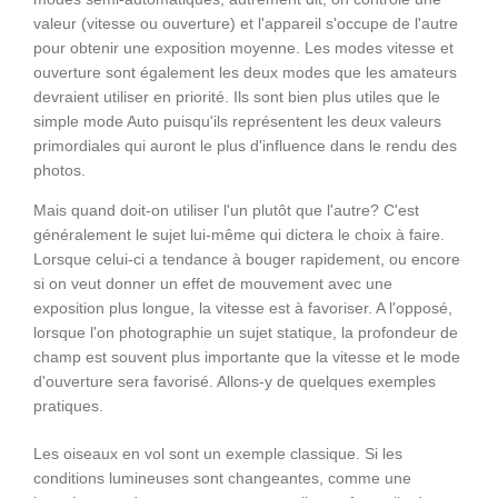
valeur (vitesse ou ouverture) et l'appareil s'occupe de l'autre
pour obtenir une exposition moyenne. Les modes vitesse et
ouverture sont également les deux modes que les amateurs
devraient utiliser en priorité. Ils sont bien plus utiles que le
simple mode Auto puisqu'ils représentent les deux valeurs
primordiales qui auront le plus d'influence dans le rendu des
photos.
Mais quand doit-on utiliser l'un plutôt que l'autre? C'est
généralement le sujet lui-même qui dictera le choix à faire.
Lorsque celui-ci a tendance à bouger rapidement, ou encore
si on veut donner un effet de mouvement avec une
exposition plus longue, la vitesse est à favoriser. A l'opposé,
lorsque l'on photographie un sujet statique, la profondeur de
champ est souvent plus importante que la vitesse et le mode
d'ouverture sera favorisé. Allons-y de quelques exemples
pratiques.
Les oiseaux en vol sont un exemple classique. Si les
conditions lumineuses sont changeantes, comme une