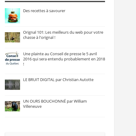
Des recettes à savourer
Orignal 101: Les meilleurs du web pour votre
chasse à l'orignal !
Une plainte au Conseil de presse le 5 avril
2016 qui sera entendu probablement en 2018
!
LE BRUIT DIGITAL par Christian Autotte
UN OURS BOUCHONNÉ par William
Villeneuve