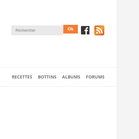
RECETTES
BOTTINS
ALBUMS
FORUMS