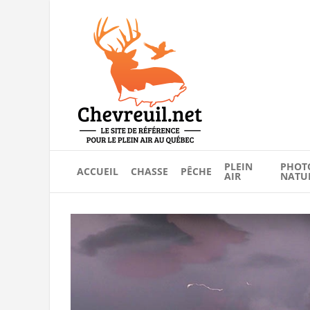
PLEIN
PHOT
ACCUEIL
CHASSE
PÊCHE
AIR
NATU