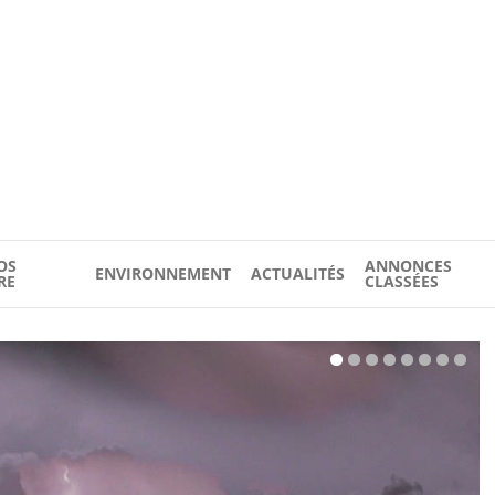
OS
ANNONCES
ENVIRONNEMENT
ACTUALITÉS
RE
CLASSÉES