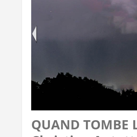
QUAND TOMBE L