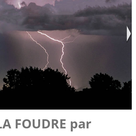
A FOUDRE par