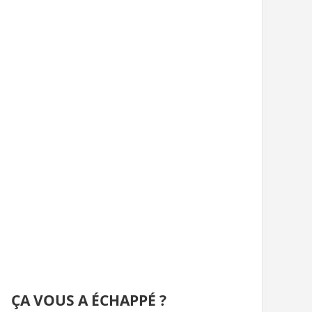
ÇA VOUS A ÉCHAPPÉ ?