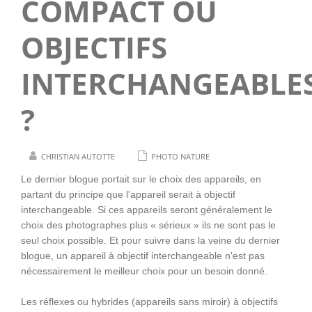
COMPACT OU
OBJECTIFS
INTERCHANGEABLE
?
CHRISTIAN AUTOTTE
PHOTO NATURE
Le dernier blogue portait sur le choix des appareils, en
partant du principe que l'appareil serait à objectif
interchangeable. Si ces appareils seront généralement le
choix des photographes plus « sérieux » ils ne sont pas le
seul choix possible. Et pour suivre dans la veine du dernier
blogue, un appareil à objectif interchangeable n'est pas
nécessairement le meilleur choix pour un besoin donné.
Les réflexes ou hybrides (appareils sans miroir) à objectifs