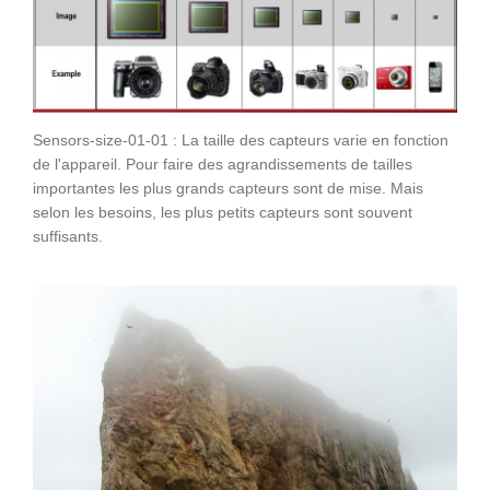
Sensors-size-01-01 : La taille des capteurs varie en fonction
de l'appareil. Pour faire des agrandissements de tailles
importantes les plus grands capteurs sont de mise. Mais
selon les besoins, les plus petits capteurs sont souvent
suffisants.