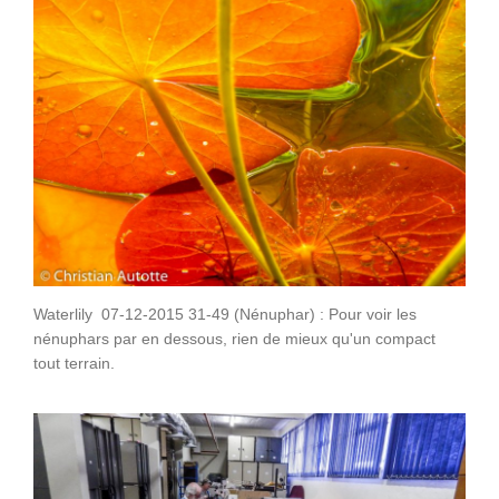
Waterlily 07-12-2015 31-49 (Nénuphar) : Pour voir les
nénuphars par en dessous, rien de mieux qu'un compact
tout terrain.