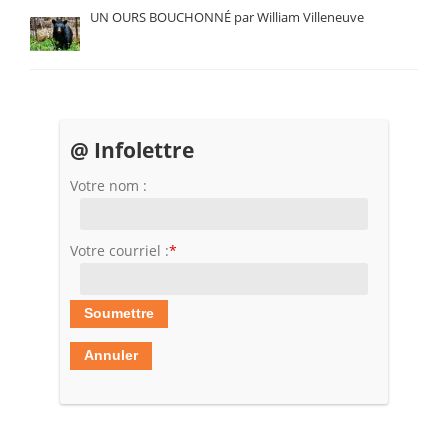
UN OURS BOUCHONNÉ par William Villeneuve
@ Infolettre
Votre nom :
Votre courriel :
*