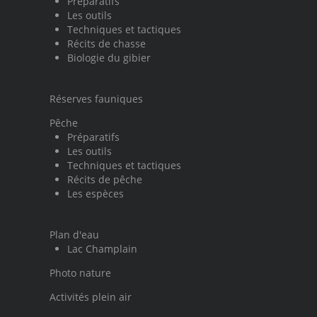
Préparatifs
Les outils
Techniques et tactiques
Récits de chasse
Biologie du gibier
Réserves fauniques
Pêche
Préparatifs
Les outils
Techniques et tactiques
Récits de pêche
Les espèces
Plan d'eau
Lac Champlain
Photo nature
Activités plein air