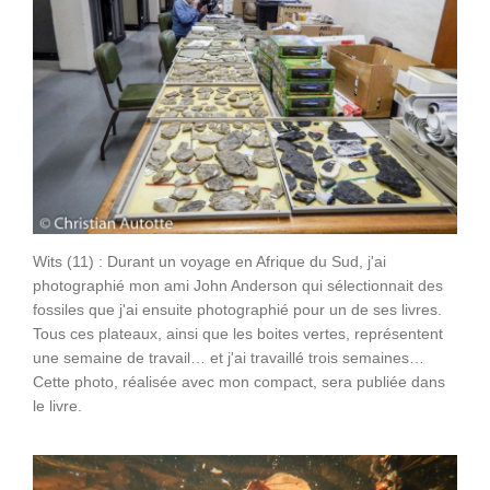
Wits (11) : Durant un voyage en Afrique du Sud, j'ai
photographié mon ami John Anderson qui sélectionnait des
fossiles que j'ai ensuite photographié pour un de ses livres.
Tous ces plateaux, ainsi que les boites vertes, représentent
une semaine de travail… et j'ai travaillé trois semaines…
Cette photo, réalisée avec mon compact, sera publiée dans
le livre.